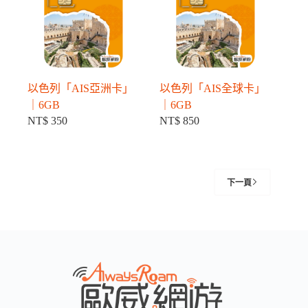
以色列「AIS亞洲卡」
以色列「AIS全球卡」
｜6GB
｜6GB
NT$
350
NT$
850
下一頁