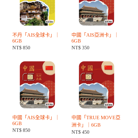
不丹「AIS全球卡」｜
中國「AIS亞洲卡」｜
6GB
6GB
NT$
850
NT$
350
中國「AIS全球卡」｜
中國「TRUE MOVE亞
6GB
洲卡」｜6GB
NT$
850
NT$
450