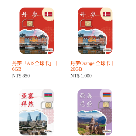
丹麥「AIS全球卡」｜
丹麥Orange 全球卡｜
6GB
20GB
NT$
850
NT$
1,000