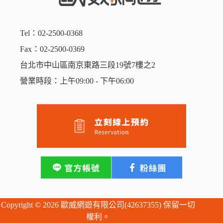
Tel：02-2500-0368
Fax：02-2500-0369
台北市中山區南京東路三段19號7樓之2
營業時段：上午09:00 - 下午06:00
Copyright © 2026 歐威網遊有限公司(42637355) 保留一切
權利。