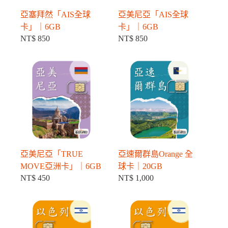
亞塞拜然「AIS全球
亞美尼亞「AIS全球
卡」｜6GB
卡」｜6GB
NT$
850
NT$
850
亞美尼亞「TRUE
亞速爾群島Orange 全
MOVE亞洲卡」｜6GB
球卡｜20GB
NT$
450
NT$
1,000