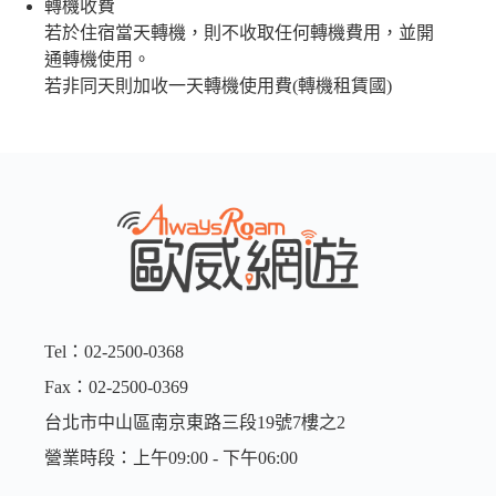
轉機收費
若於住宿當天轉機，則不收取任何轉機費用，並開
通轉機使用。
若非同天則加收一天轉機使用費(轉機租賃國)
Tel：02-2500-0368
Fax：02-2500-0369
台北市中山區南京東路三段19號7樓之2
營業時段：上午09:00 - 下午06:00