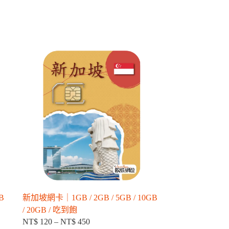
B
新加坡網卡｜1GB / 2GB / 5GB / 10GB
/ 20GB / 吃到飽
NT$
120
–
NT$
450
價