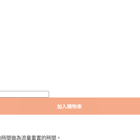
加入購物車
照啟動時間做為流量重置的時間。