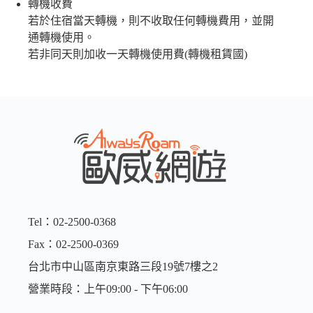
轉機收費
若於住宿當天轉機，則不收取任何轉機費用，並開
通轉機使用。
若非同天則加收一天轉機使用費(轉機租賃國)
Tel：02-2500-0368
Fax：02-2500-0369
台北市中山區南京東路三段19號7樓之2
營業時段：上午09:00 - 下午06:00