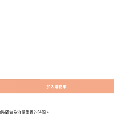
加入購物車
照啟動時間做為流量重置的時間。