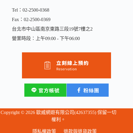
Tel：02-2500-0368
Fax：02-2500-0369
台北市中山區南京東路三段19號7樓之2
營業時段：上午09:00 - 下午06:00
Copyright © 2026 歐威網遊有限公司(42637355) 保留一切
權利。
隱私權政策
退款與退貨政策