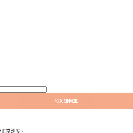
加入購物車
恢復正常速度。