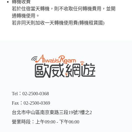
轉機收費
若於住宿當天轉機，則不收取任何轉機費用，並開
通轉機使用。
若非同天則加收一天轉機使用費(轉機租賃國)
Tel：02-2500-0368
Fax：02-2500-0369
台北市中山區南京東路三段19號7樓之2
營業時段：上午09:00 - 下午06:00