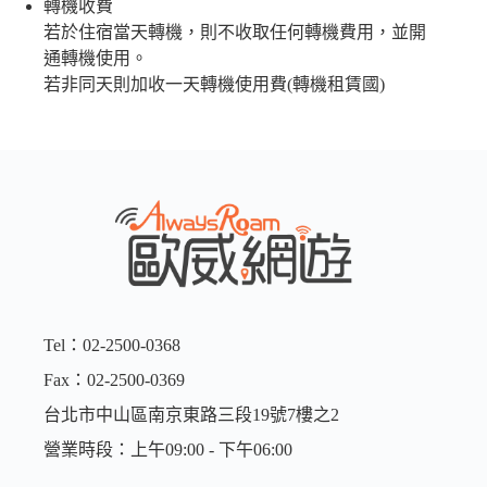
轉機收費
若於住宿當天轉機，則不收取任何轉機費用，並開
通轉機使用。
若非同天則加收一天轉機使用費(轉機租賃國)
Tel：02-2500-0368
Fax：02-2500-0369
台北市中山區南京東路三段19號7樓之2
營業時段：上午09:00 - 下午06:00