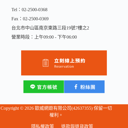
Tel：02-2500-0368
Fax：02-2500-0369
台北市中山區南京東路三段19號7樓之2
營業時段：上午09:00 - 下午06:00
Copyright © 2026 歐威網遊有限公司(42637355) 保留一切
權利。
隱私權政策
退款與退貨政策