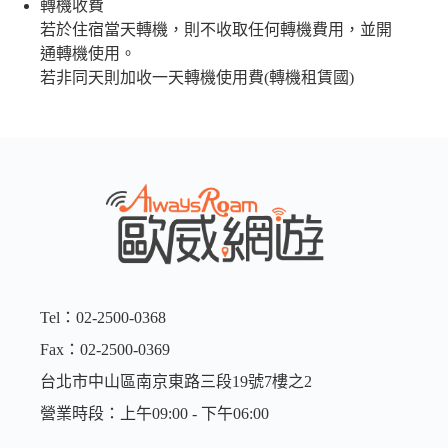
轉機收費
若於住宿當天轉機，則不收取任何轉機費用，並開
通轉機使用。
若非同天則加收一天轉機使用費(轉機租賃國)
Tel：02-2500-0368
Fax：02-2500-0369
台北市中山區南京東路三段19號7樓之2
營業時段：上午09:00 - 下午06:00