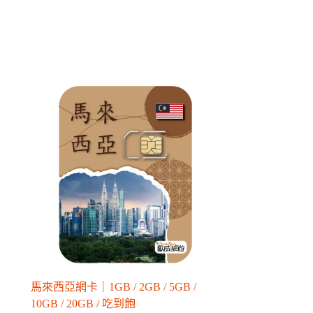
馬來西亞網卡｜1GB / 2GB / 5GB /
10GB / 20GB / 吃到飽