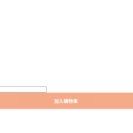
加入購物車