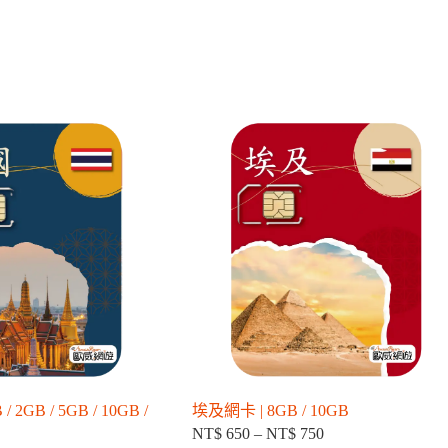
GB / 5GB / 10GB /
埃及網卡 | 8GB / 10GB
NT$
650
–
NT$
750
價