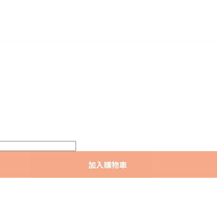
加入購物車