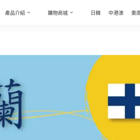
產品介紹
購物商城
日韓
中港澳
東