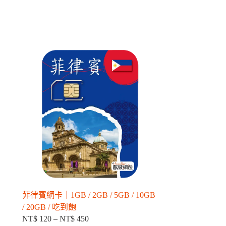
菲律賓網卡｜1GB / 2GB / 5GB / 10GB
/ 20GB / 吃到飽
NT$
120
–
NT$
450
價