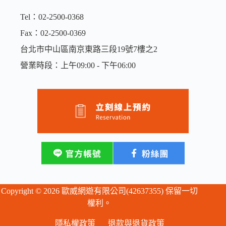
Tel：02-2500-0368
Fax：02-2500-0369
台北市中山區南京東路三段19號7樓之2
營業時段：上午09:00 - 下午06:00
Copyright © 2026 歐威網遊有限公司(42637355) 保留一切
權利。
隱私權政策
退款與退貨政策