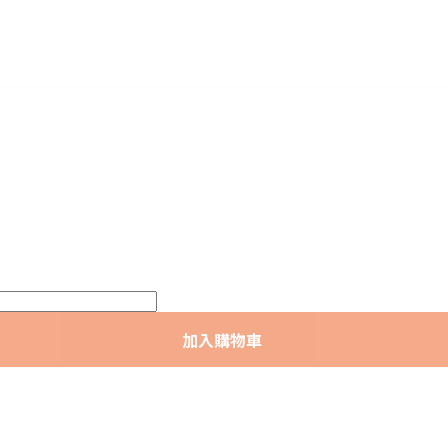
加入購物車