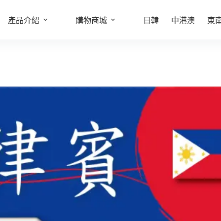
產品介紹
購物商城
日韓
中港澳
東