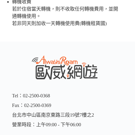
轉機收費
若於住宿當天轉機，則不收取任何轉機費用，並開
通轉機使用。
若非同天則加收一天轉機使用費(轉機租賃國)
Tel：02-2500-0368
Fax：02-2500-0369
台北市中山區南京東路三段19號7樓之2
營業時段：上午09:00 - 下午06:00