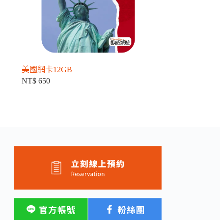
美國網卡12GB
NT$
650