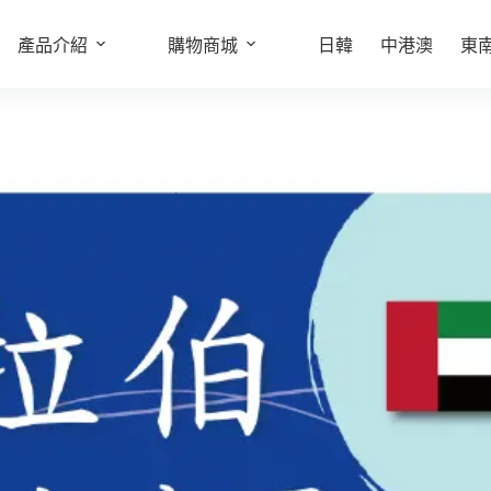
產品介紹
購物商城
日韓
中港澳
東