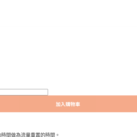
加入購物車
照啟動時間做為流量重置的時間。