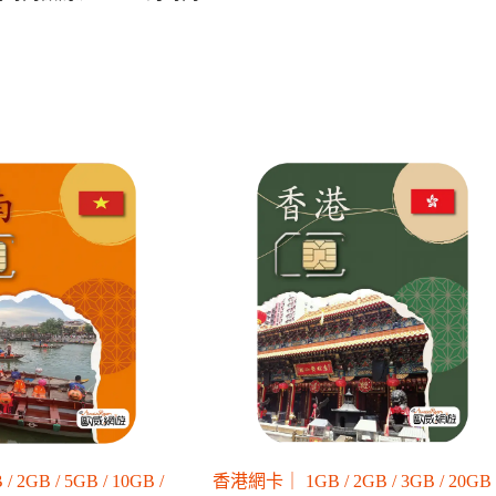
GB / 5GB / 10GB /
香港網卡｜ 1GB / 2GB / 3GB / 20GB 