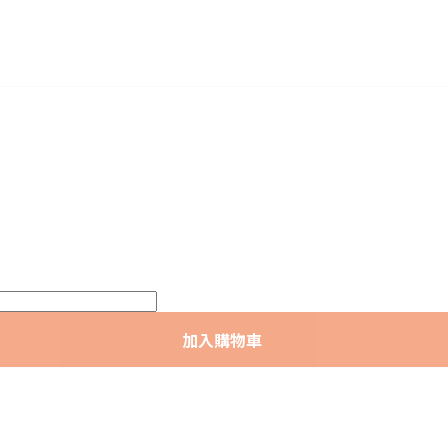
加入購物車