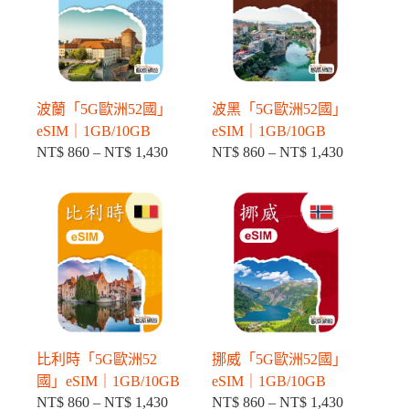
到
到
NT$ 1,430
NT$ 1,430
波蘭「5G歐洲52國」
波黑「5G歐洲52國」
eSIM｜1GB/10GB
eSIM｜1GB/10GB
NT$
860
–
NT$
1,430
NT$
860
–
NT$
1,430
價
價
格
格
範
範
圍：
圍：
NT$ 860
NT$ 860
到
到
NT$ 1,430
NT$ 1,430
比利時「5G歐洲52
挪威「5G歐洲52國」
國」eSIM｜1GB/10GB
eSIM｜1GB/10GB
NT$
860
–
NT$
1,430
NT$
860
–
NT$
1,430
價
價