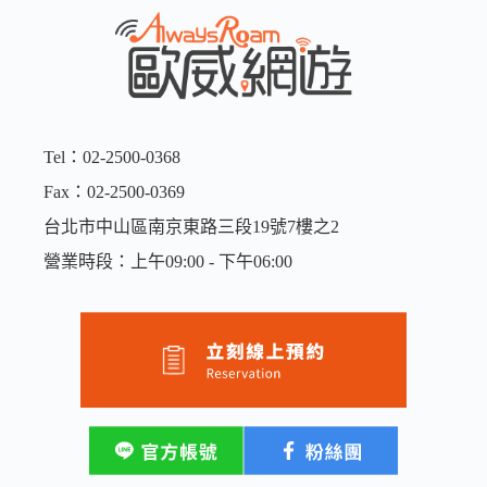
Tel：02-2500-0368
Fax：02-2500-0369
台北市中山區南京東路三段19號7樓之2
營業時段：上午09:00 - 下午06:00